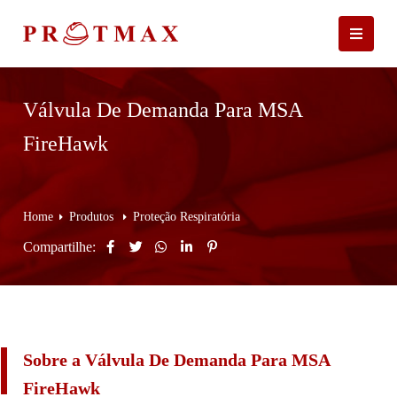
Válvula De Demanda Para MSA
FireHawk
Home
Produtos
Proteção Respiratória
Compartilhe:
Sobre a Válvula De Demanda Para MSA
FireHawk