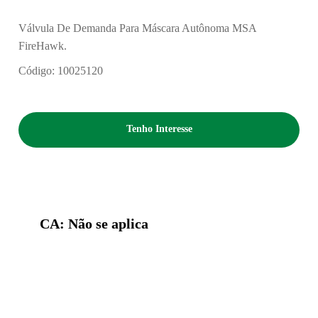
Válvula De Demanda Para Máscara Autônoma MSA
FireHawk.
Código: 10025120
Tenho Interesse
CA: Não se aplica