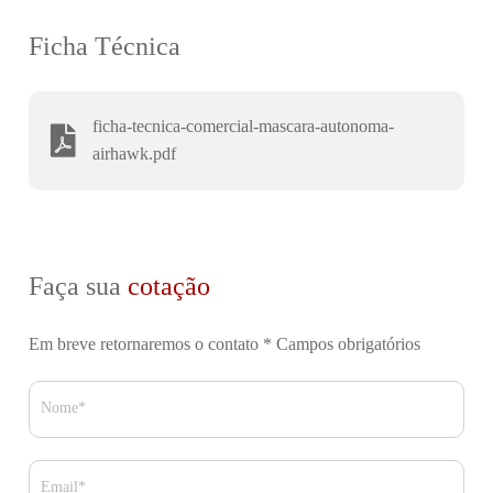
Ficha Técnica
ficha-tecnica-comercial-mascara-autonoma-
airhawk.pdf
Faça sua
cotação
Em breve retornaremos o contato
* Campos obrigatórios
Nome*
Email*