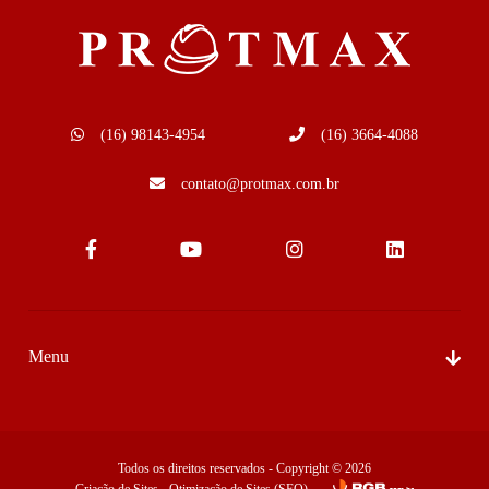
(16) 98143-4954
(16) 3664-4088
contato@protmax.com.br
Menu
Sobre Nós
Produtos
Todos os direitos reservados - Copyright © 2026