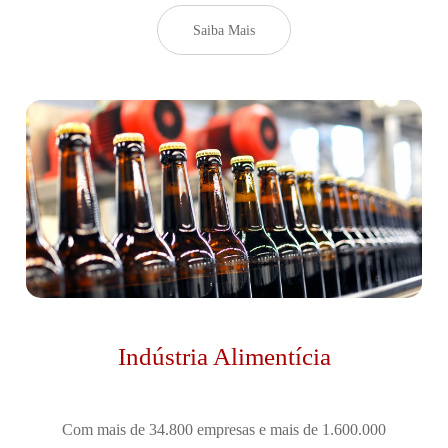
Saiba Mais
Indústria Alimentícia
Com mais de 34.800 empresas e mais de 1.600.000