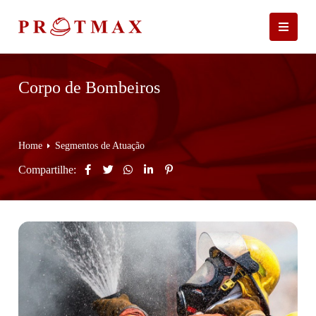
Corpo de Bombeiros
Home
Segmentos de Atuação
Compartilhe: