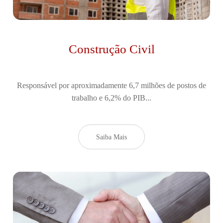
Construção Civil
Responsável por aproximadamente 6,7 milhões de postos de
trabalho e 6,2% do PIB...
Saiba Mais