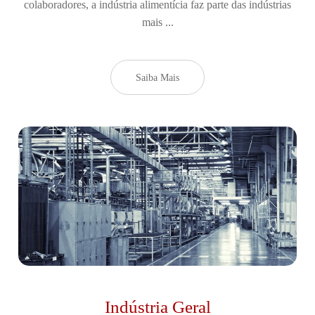
colaboradores, a indústria alimentícia faz parte das indústrias
mais ...
Saiba Mais
Indústria Geral