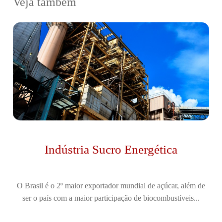
Veja também
Indústria Sucro Energética
O Brasil é o 2º maior exportador mundial de açúcar, além de
ser o país com a maior participação de biocombustíveis...