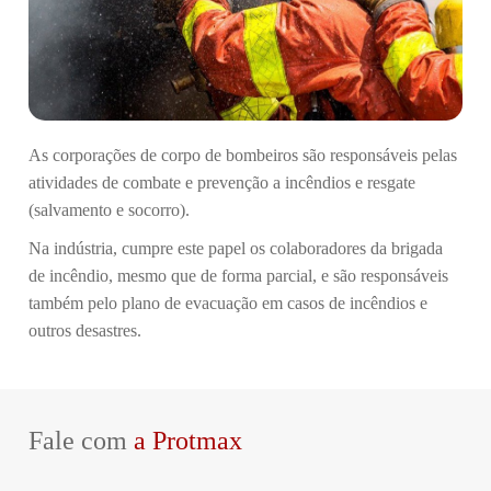
As corporações de corpo de bombeiros são responsáveis pelas
atividades de combate e prevenção a incêndios e resgate
(salvamento e socorro).
Na indústria, cumpre este papel os colaboradores da brigada
de incêndio, mesmo que de forma parcial, e são responsáveis
também pelo plano de evacuação em casos de incêndios e
outros desastres.
Fale com
a Protmax