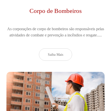
Corpo de Bombeiros
As corporações de corpo de bombeiros são responsáveis pelas
atividades de combate e prevenção a incêndios e resgate.....
Saiba Mais