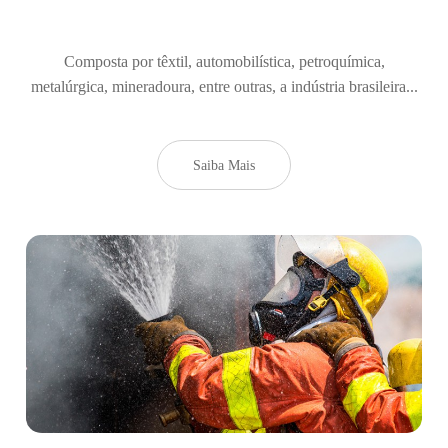
Composta por têxtil, automobilística, petroquímica,
metalúrgica, mineradoura, entre outras, a indústria brasileira...
Saiba Mais