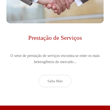
Prestação de Serviços
O setor de prestação de serviços encontra-se entre os mais
heterogêneos do mercado...
Saiba Mais