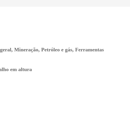
geral, Mineração, Petróleo e gás, Ferramentas
alho em altura