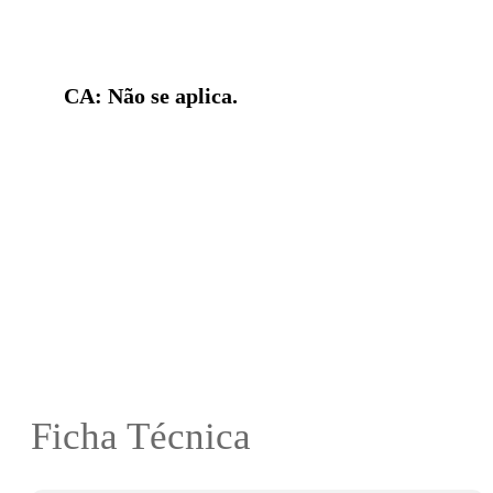
CA: Não se aplica.
Ficha Técnica