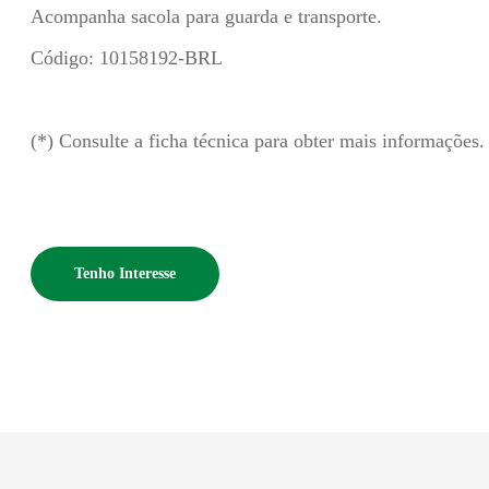
Acompanha sacola para guarda e transporte.
Código: 10158192-BRL
(*) Consulte a ficha técnica para obter mais informações.
Tenho Interesse