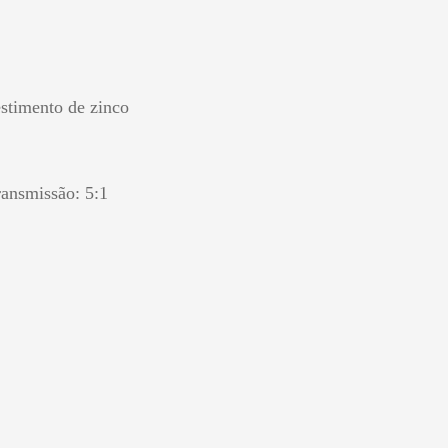
stimento de zinco
ransmissão: 5:1