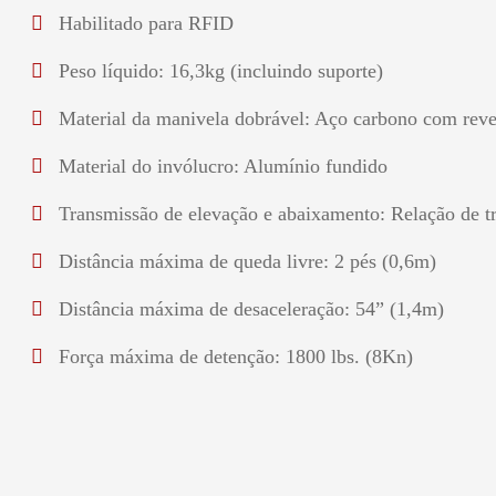
Habilitado para RFID
Peso líquido: 16,3kg (incluindo suporte)
Material da manivela dobrável: Aço carbono com reve
Material do invólucro: Alumínio fundido
Transmissão de elevação e abaixamento: Relação de t
Distância máxima de queda livre: 2 pés (0,6m)
Distância máxima de desaceleração: 54” (1,4m)
Força máxima de detenção: 1800 lbs. (8Kn)