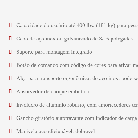
Capacidade do usuário até 400 lbs. (181 kg) para pess
Cabo de aço inox ou galvanizado de 3/16 polegadas
Suporte para montagem integrado
Botão de comando com código de cores para ativar 
Alça para transporte ergonômica, de aço inox, pode
Absorvedor de choque embutido
Invólucro de alumínio robusto, com amortecedores te
Gancho giratório autotravante com indicador de carga
Manivela acondicionável, dobrável