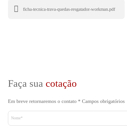
ficha-tecnica-trava-quedas-resgatador-workman.pdf
Faça sua
cotação
Em breve retornaremos o contato
* Campos obrigatórios
Nome*