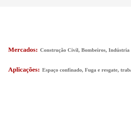
Mercados:
Construção Civil, Bombeiros, Indústria 
Aplicações:
Espaço confinado, Fuga e resgate, trab