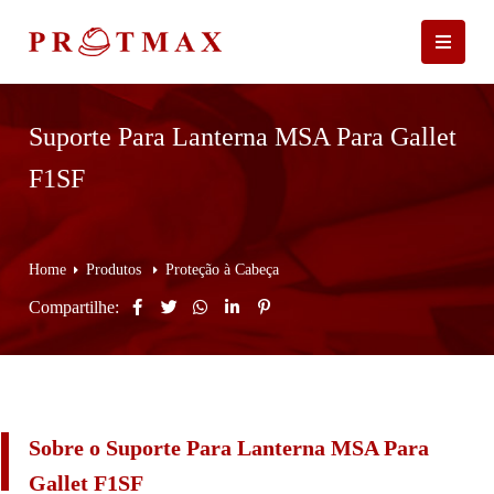
Suporte Para Lanterna MSA Para Gallet
F1SF
Home
Produtos
Proteção à Cabeça
Compartilhe:
Sobre o Suporte Para Lanterna MSA Para
Gallet F1SF