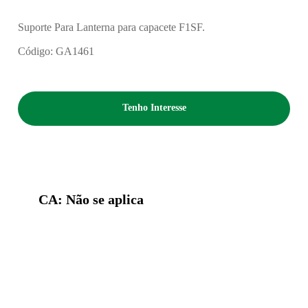
Suporte Para Lanterna para capacete F1SF.
Código: GA1461
Tenho Interesse
CA: Não se aplica