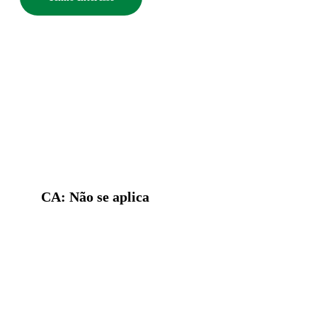
CA: Não se aplica