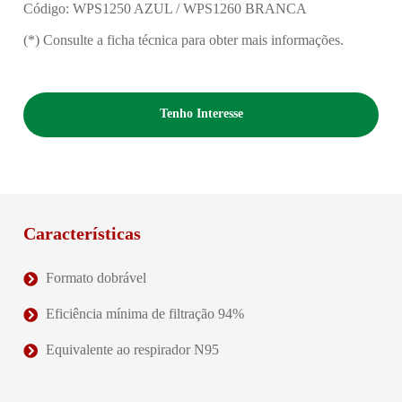
Código: WPS1250 AZUL / WPS1260 BRANCA
(*) Consulte a ficha técnica para obter mais informações.
Tenho Interesse
Características
Formato dobrável
Eficiência mínima de filtração 94%
Equivalente ao respirador N95