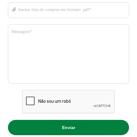
Anexar lista de compras em formato .pdf*
Mensagem*