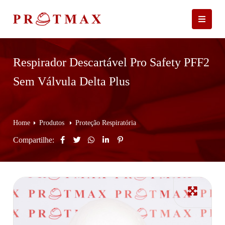
Respirador Descartável Pro Safety PFF2
Sem Válvula Delta Plus
Home
Produtos
Proteção Respiratória
Compartilhe: