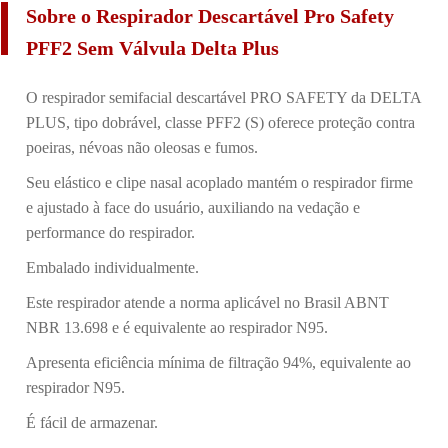
Sobre o Respirador Descartável Pro Safety
PFF2 Sem Válvula Delta Plus
O respirador semifacial descartável PRO SAFETY da DELTA
PLUS, tipo dobrável, classe PFF2 (S) oferece proteção contra
poeiras, névoas não oleosas e fumos.
Seu elástico e clipe nasal acoplado mantém o respirador firme
e ajustado à face do usuário, auxiliando na vedação e
performance do respirador.
Embalado individualmente.
Este respirador atende a norma aplicável no Brasil ABNT
NBR 13.698 e é equivalente ao respirador N95.
Apresenta eficiência mínima de filtração 94%, equivalente ao
respirador N95.
É fácil de armazenar.