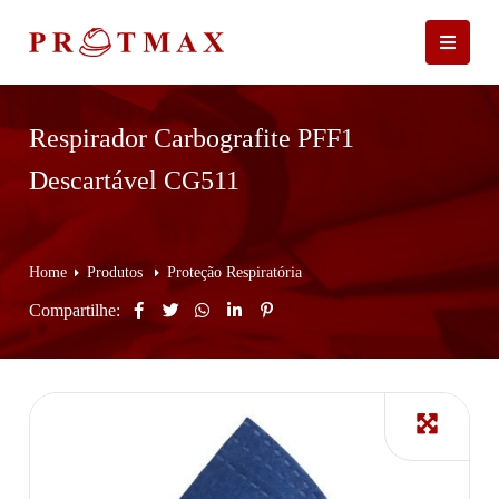
Respirador Carbografite PFF1
Descartável CG511
Home
Produtos
Proteção Respiratória
Compartilhe: