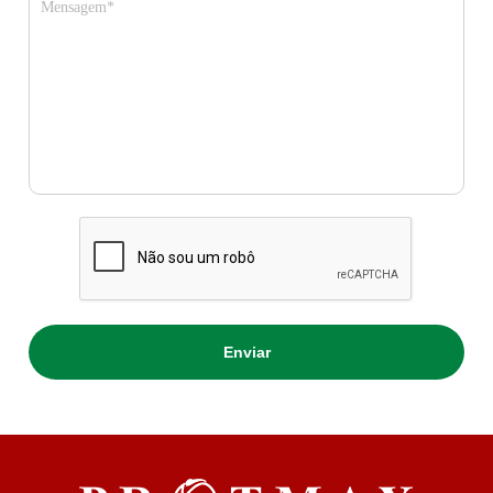
Mensagem*