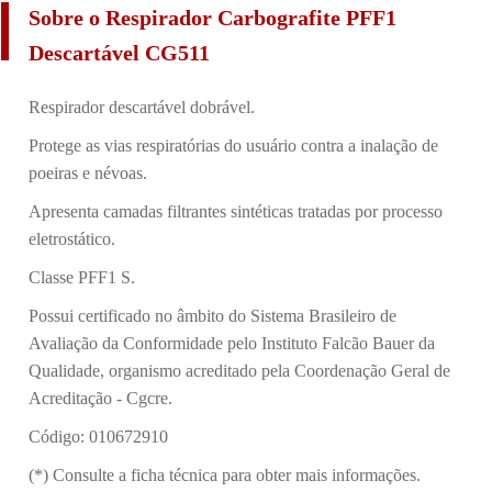
Sobre o Respirador Carbografite PFF1
Descartável CG511
Respirador descartável dobrável.
Protege as vias respiratórias do usuário contra a inalação de
poeiras e névoas.
Apresenta camadas filtrantes sintéticas tratadas por processo
eletrostático.
Classe PFF1 S.
Possui certificado no âmbito do Sistema Brasileiro de
Avaliação da Conformidade pelo Instituto Falcão Bauer da
Qualidade, organismo acreditado pela Coordenação Geral de
Acreditação - Cgcre.
Código: 010672910
(*) Consulte a ficha técnica para obter mais informações.