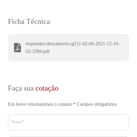
Ficha Técnica
respirador-descartavel-cg511-02-06-2021-12-10-
02-3394.pdf
Faça sua
cotação
Em breve retornaremos o contato
* Campos obrigatórios
Nome*