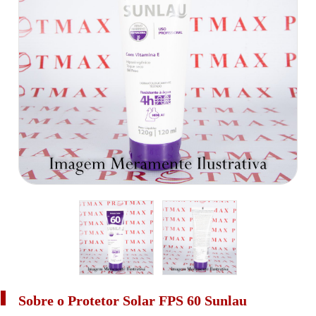
Sobre o Protetor Solar FPS 60 Sunlau