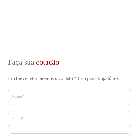
Faça sua
cotação
Em breve retornaremos o contato
* Campos obrigatórios
Nome*
Email*