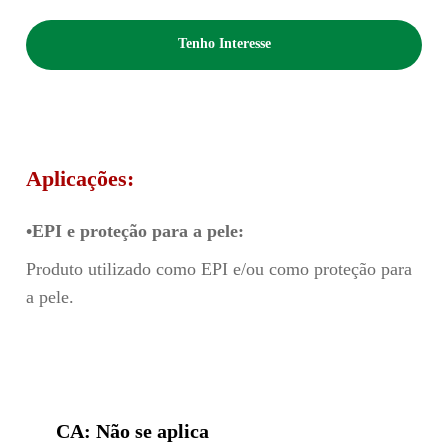
Tenho Interesse
Aplicações:
•EPI e proteção para a pele:
Produto utilizado como EPI e/ou como proteção para
a pele.
CA: Não se aplica