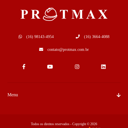
(16) 98143-4954
(16) 3664-4088
contato@protmax.com.br
Menu
Sobre Nós
Produtos
Todos os direitos reservados - Copyright © 2026