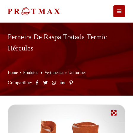
Perneira De Raspa Tratada Termic
Hércules
Home
Produtos
Vestimentas e Uniformes
Compartilhe: