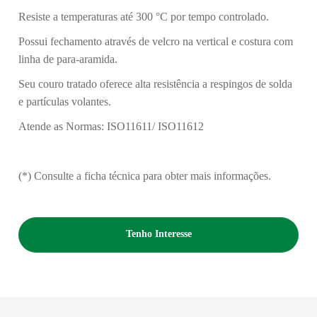
Resiste a temperaturas até 300 °C por tempo controlado.
Possui fechamento através de velcro na vertical e costura com
linha de para-aramida.
Seu couro tratado oferece alta resistência a respingos de solda
e partículas volantes.
Atende as Normas: ISO11611/ ISO11612
(*) Consulte a ficha técnica para obter mais informações.
Tenho Interesse