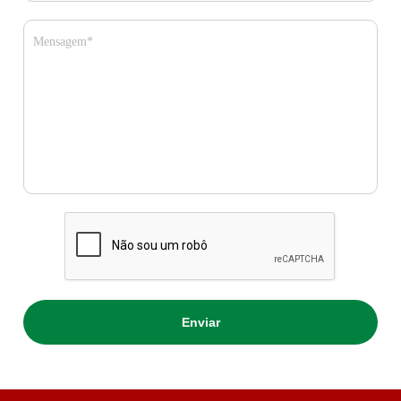
Mensagem*