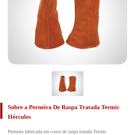
Sobre a Perneira De Raspa Tratada Termic
Hércules
Perneira fabricada em couro de raspa tratada Termic.