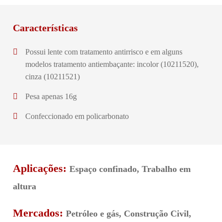
Características
Possui lente com tratamento antirrisco e em alguns
modelos tratamento antiembaçante: incolor (10211520),
cinza (10211521)
Pesa apenas 16g
Confeccionado em policarbonato
Aplicações:
Espaço confinado, Trabalho em
altura
Mercados:
Petróleo e gás, Construção Civil,