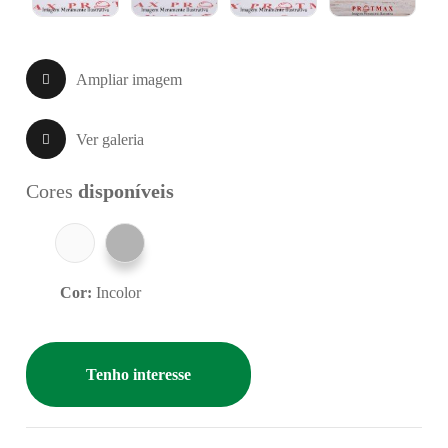
Ampliar imagem
Ver galeria
Cores
disponíveis
Cor:
Incolor
Tenho interesse