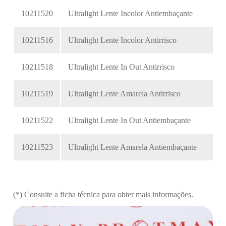
10211520
Ultralight Lente Incolor Antiembaçante
10211516
Ultralight Lente Incolor Antirrisco
10211518
Ultralight Lente In Out Antirrisco
10211519
Ultralight Lente Amarela Antirrisco
10211522
Ultralight Lente In Out Antiembaçante
10211523
Ultralight Lente Amarela Antiembaçante
(*) Consulte a ficha técnica para obter mais informações.