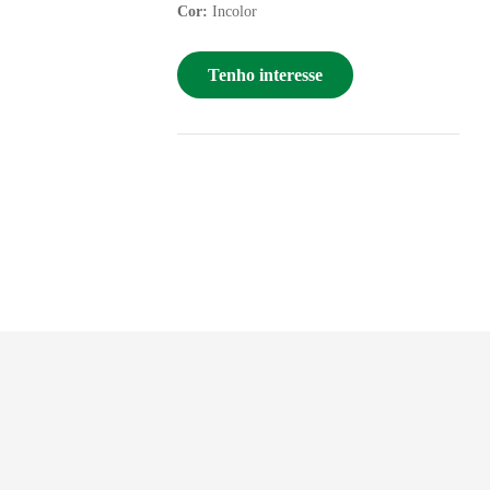
Cor:
Incolor
Tenho interesse