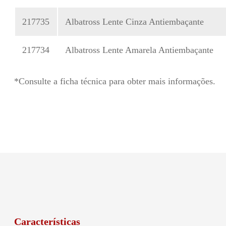
217735
Albatross Lente Cinza Antiembaçante
217734
Albatross Lente Amarela Antiembaçante
*Consulte a ficha técnica para obter mais informações.
Características