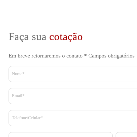
Faça sua
cotação
Em breve retornaremos o contato
* Campos obrigatórios
Nome*
Email*
Telefone/Celular*