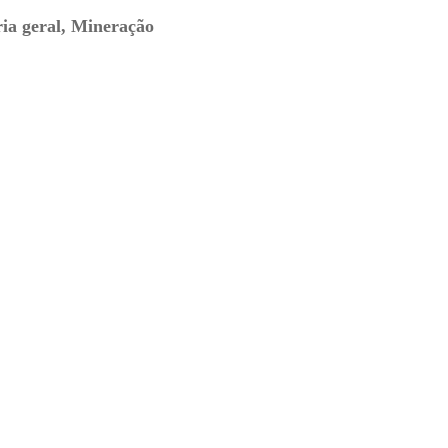
ria geral, Mineração