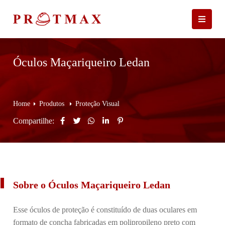
Óculos Maçariqueiro Ledan
Home
Produtos
Proteção Visual
Compartilhe:
Sobre o Óculos Maçariqueiro Ledan
Esse óculos de proteção é constituído de duas oculares em
formato de concha fabricadas em polipropileno preto com