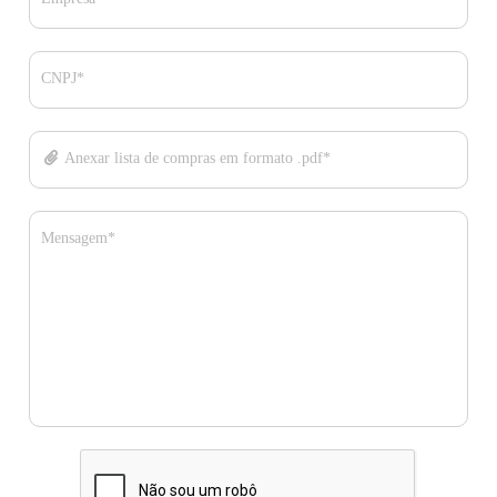
CNPJ*
Anexar lista de compras em formato .pdf*
Mensagem*