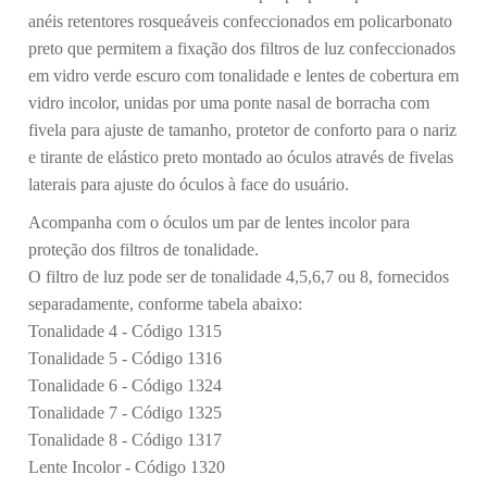
anéis retentores rosqueáveis confeccionados em policarbonato
preto que permitem a fixação dos filtros de luz confeccionados
em vidro verde escuro com tonalidade e lentes de cobertura em
vidro incolor, unidas por uma ponte nasal de borracha com
fivela para ajuste de tamanho, protetor de conforto para o nariz
e tirante de elástico preto montado ao óculos através de fivelas
laterais para ajuste do óculos à face do usuário.
Acompanha com o óculos um par de lentes incolor para
proteção dos filtros de tonalidade.
O filtro de luz pode ser de tonalidade 4,5,6,7 ou 8, fornecidos
separadamente, conforme tabela abaixo:
Tonalidade 4 - Código 1315
Tonalidade 5 - Código 1316
Tonalidade 6 - Código 1324
Tonalidade 7 - Código 1325
Tonalidade 8 - Código 1317
Lente Incolor - Código 1320