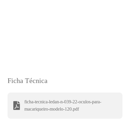
Ficha Técnica
ficha-tecnica-ledan-n-039-22-oculos-para-
macariqueiro-modelo-120.pdf