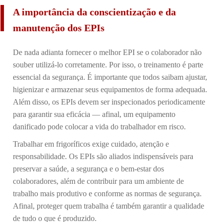
A importância da conscientização e da
manutenção dos EPIs
De nada adianta fornecer o melhor EPI se o colaborador não
souber utilizá-lo corretamente. Por isso, o treinamento é parte
essencial da segurança. É importante que todos saibam ajustar,
higienizar e armazenar seus equipamentos de forma adequada.
Além disso, os EPIs devem ser inspecionados periodicamente
para garantir sua eficácia — afinal, um equipamento
danificado pode colocar a vida do trabalhador em risco.
Trabalhar em frigoríficos exige cuidado, atenção e
responsabilidade. Os EPIs são aliados indispensáveis para
preservar a saúde, a segurança e o bem-estar dos
colaboradores, além de contribuir para um ambiente de
trabalho mais produtivo e conforme as normas de segurança.
Afinal, proteger quem trabalha é também garantir a qualidade
de tudo o que é produzido.