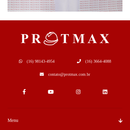
(16) 98143-4954
(16) 3664-4088
contato@protmax.com.br
Menu