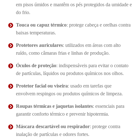
em pisos úmidos e mantêm os pés protegidos da umidade e
do frio.
Touca ou capuz térmico
: protege cabeça e orelhas contra
baixas temperaturas.
Protetores auriculares
: utilizados em áreas com alto
ruído, como câmaras frias e linhas de produção.
Óculos de proteção
: indispensáveis para evitar o contato
de partículas, líquidos ou produtos químicos nos olhos.
Protetor facial ou viseira
: usado em tarefas que
envolvem respingos ou produtos químicos de limpeza.
Roupas térmicas e jaquetas isolantes
: essenciais para
garantir conforto térmico e prevenir hipotermia.
Máscara descartável ou respirador
: protege contra
inalação de partículas e odores fortes.