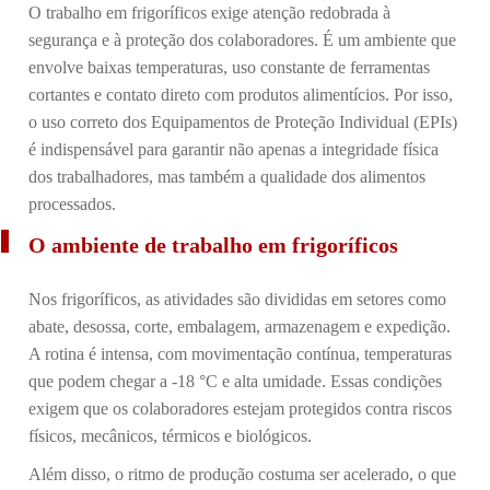
O trabalho em frigoríficos exige atenção redobrada à
segurança e à proteção dos colaboradores. É um ambiente que
envolve baixas temperaturas, uso constante de ferramentas
cortantes e contato direto com produtos alimentícios. Por isso,
o uso correto dos Equipamentos de Proteção Individual (EPIs)
é indispensável para garantir não apenas a integridade física
dos trabalhadores, mas também a qualidade dos alimentos
processados.
O ambiente de trabalho em frigoríficos
Nos frigoríficos, as atividades são divididas em setores como
abate, desossa, corte, embalagem, armazenagem e expedição.
A rotina é intensa, com movimentação contínua, temperaturas
que podem chegar a -18 °C e alta umidade. Essas condições
exigem que os colaboradores estejam protegidos contra riscos
físicos, mecânicos, térmicos e biológicos.
Além disso, o ritmo de produção costuma ser acelerado, o que