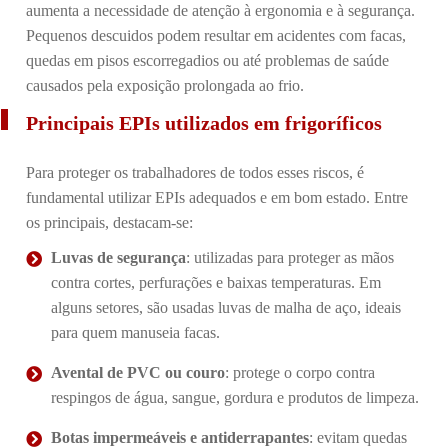
aumenta a necessidade de atenção à ergonomia e à segurança.
Pequenos descuidos podem resultar em acidentes com facas,
quedas em pisos escorregadios ou até problemas de saúde
causados pela exposição prolongada ao frio.
Principais EPIs utilizados em frigoríficos
Para proteger os trabalhadores de todos esses riscos, é
fundamental utilizar EPIs adequados e em bom estado. Entre
os principais, destacam-se:
Luvas de segurança
: utilizadas para proteger as mãos
contra cortes, perfurações e baixas temperaturas. Em
alguns setores, são usadas luvas de malha de aço, ideais
para quem manuseia facas.
Avental de PVC ou couro
: protege o corpo contra
respingos de água, sangue, gordura e produtos de limpeza.
Botas impermeáveis e antiderrapantes
: evitam quedas