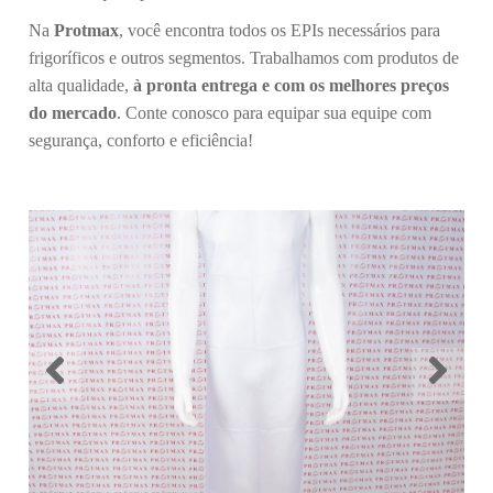
Na
Protmax
, você encontra todos os EPIs necessários para
frigoríficos e outros segmentos. Trabalhamos com produtos de
alta qualidade,
à pronta entrega e com os melhores preços
do mercado
. Conte conosco para equipar sua equipe com
segurança, conforto e eficiência!