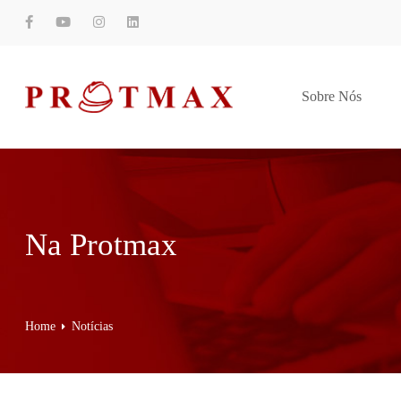
Sobre Nós
Na Protmax
Home
Notícias