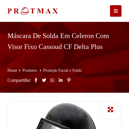
Máscara De Solda Em Celeron Com
Visor Fixo Cassoud CF Delta Plus
Home
Produtos
Proteção Facial e Solda
Compartilhe: