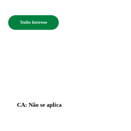
Tenho Interesse
CA: Não se aplica