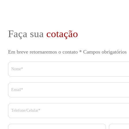
Faça sua
cotação
Em breve retornaremos o contato
* Campos obrigatórios
Nome*
Email*
Telefone/Celular*