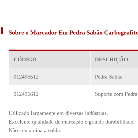
Sobre o Marcador Em Pedra Sabão Carbografit
CÓDIGO
DESCRIÇÃO
012496512
Pedra Sabão
012496612
Suporte com Pedra
Utilizado largamente em diversas indústrias.
Excelente qualidade de marcação e grande durabilidade.
Não contamina a solda.