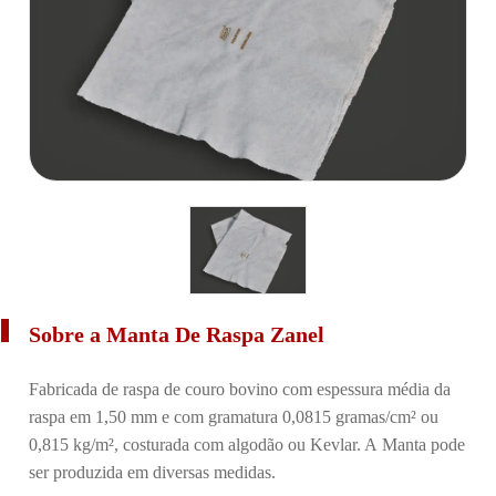
Sobre a Manta De Raspa Zanel
Fabricada de raspa de couro bovino com espessura média da
raspa em 1,50 mm e com gramatura 0,0815 gramas/cm² ou
0,815 kg/m², costurada com algodão ou Kevlar. A Manta pode
ser produzida em diversas medidas.