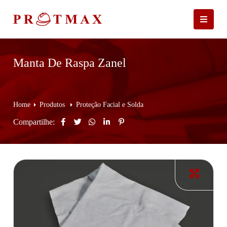
Manta De Raspa Zanel
Home
Produtos
Proteção Facial e Solda
Compartilhe: