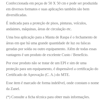
Confeccionada em peças de 50 X 50 cm e pode ser produzida
em diversos formatos e suas aplicações também são bem
diversificadas.
É indicada para a proteção de pisos, pinturas, veículos,
andaimes, máquinas, áreas de circulação etc.
Uma boa aplicação para a Manta de Raspa é o fechamento de
áreas em que há uma grande quantidade de luz ou faíscas
geradas por solda ou outro equipamento. Além de todas essas
vantagens é um produto de excelente Custo / Benefício.
Por esse produto não se tratar de um EPI e sim de uma
proteção para um equipamento, é dispensável a certificação do
Certificado de Aprovação (C. A.) do MTE.
Esse item é marcado de forma indelével, onde constam o nome
da Zanel.
(*) Consulte a ficha técnica para obter mais informações.