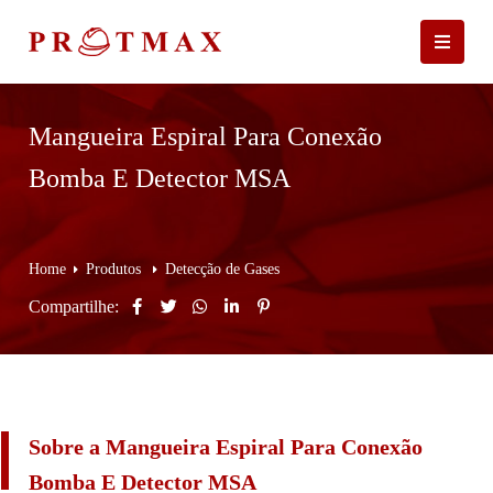
Mangueira Espiral Para Conexão
Bomba E Detector MSA
Home
Produtos
Detecção de Gases
Compartilhe:
Sobre a Mangueira Espiral Para Conexão
Bomba E Detector MSA