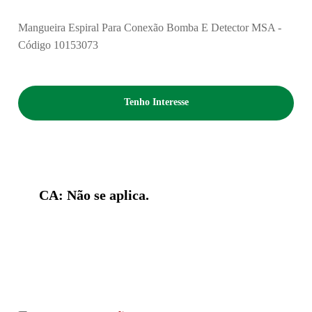
Mangueira Espiral Para Conexão Bomba E Detector MSA -
Código 10153073
Tenho Interesse
CA: Não se aplica.