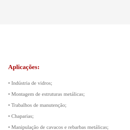
Aplicações:
• Indústria de vidros;
• Montagem de estruturas metálicas;
• Trabalhos de manutenção;
• Chaparias;
• Manipulação de cavacos e rebarbas metálicas;