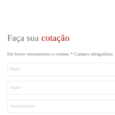
Faça sua
cotação
Em breve retornaremos o contato
* Campos obrigatórios
Nome*
Email*
Telefone/Celular*