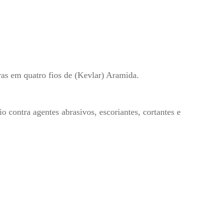
as em quatro fios de (Kevlar) Aramida.
 contra agentes abrasivos, escoriantes, cortantes e