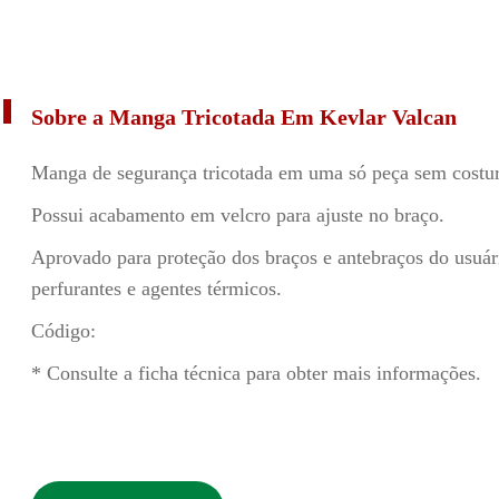
Sobre a Manga Tricotada Em Kevlar Valcan
Manga de segurança tricotada em uma só peça sem costur
Possui acabamento em velcro para ajuste no braço.
Aprovado para proteção dos braços e antebraços do usuário
perfurantes e agentes térmicos.
Código:
* Consulte a ficha técnica para obter mais informações.