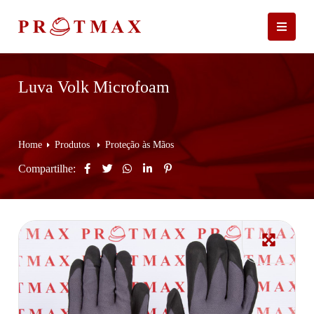
Luva Volk Microfoam
Home
Produtos
Proteção às Mãos
Compartilhe: