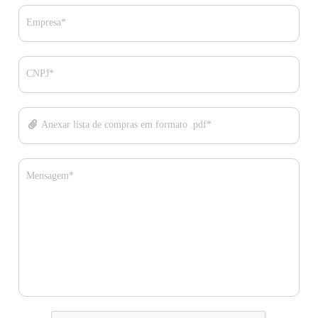
Empresa*
CNPJ*
Anexar lista de compras em formato .pdf*
Mensagem*