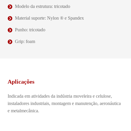
Modelo da estrutura: tricotado
Material suporte: Nylon ® e Spandex
Punho: tricotado
Grip: foam
Aplicações
Indicada em atividades da indústria moveleira e celulose,
instaladores industriais, montagem e manutenção, aeronáutica
e metalmecânica.