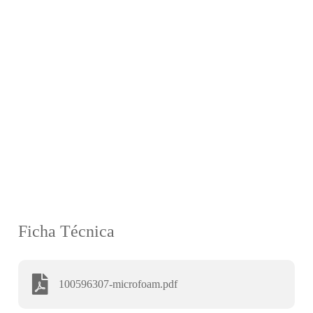
Ficha Técnica
100596307-microfoam.pdf