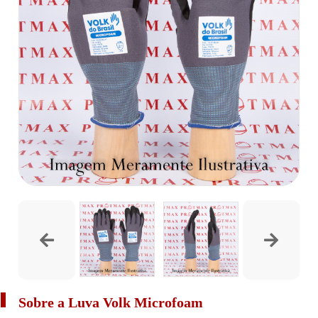
Sobre a Luva Volk Microfoam