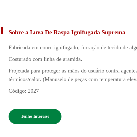
Sobre a Luva De Raspa Ignifugada Suprema
Fabricada em couro ignifugado, forração de tecido de alg
Costurado com linha de aramida.
Projetada para proteger as mãos do usuário contra agente
térmicos/calor. (Manuseio de peças com temperatura elev
Código: 2027
Tenho Interesse