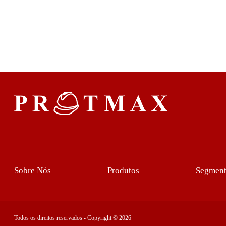
Sobre Nós
Produtos
Segment
Todos os direitos reservados - Copyright © 2026