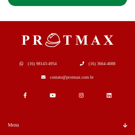
(16) 98143-4954
(16) 3664-4088
contato@protmax.com.br
Menu