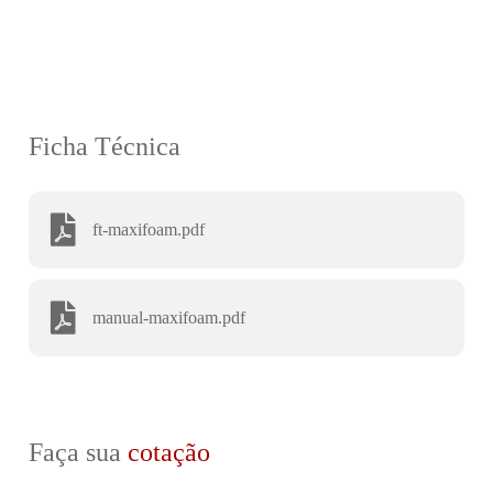
Ficha Técnica
ft-maxifoam.pdf
manual-maxifoam.pdf
Faça sua
cotação