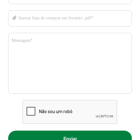
Anexar lista de compras em formato .pdf*
Mensagem*