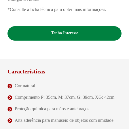
*Consulte a ficha técnica para obter mais informações.
Tenho Interesse
Características
Cor natural
Comprimento P: 35cm, M: 37cm, G: 39cm, XG: 42cm
Proteção química para mãos e antebraços
Alta aderência para manuseio de objetos com umidade