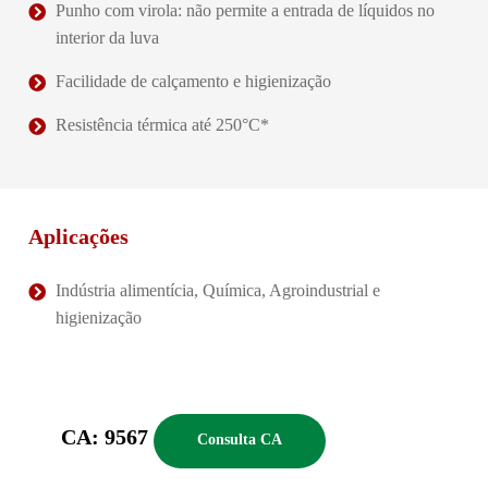
Punho com virola: não permite a entrada de líquidos no
interior da luva
Facilidade de calçamento e higienização
Resistência térmica até 250°C*
Aplicações
Indústria alimentícia, Química, Agroindustrial e
higienização
CA: 9567
Consulta CA