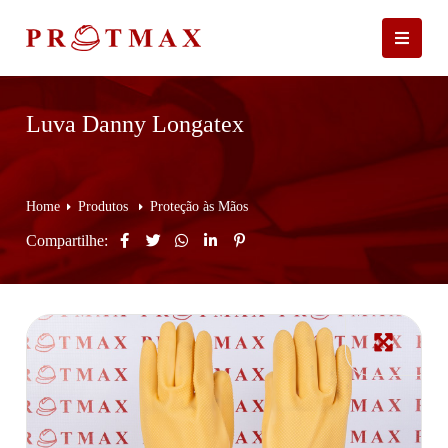
Luva Danny Longatex
Home
Produtos
Proteção às Mãos
Compartilhe: