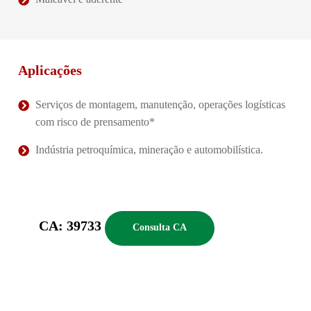
Aplicações
Serviços de montagem, manutenção, operações logísticas
com risco de prensamento*
Indústria petroquímica, mineração e automobilística.
CA: 39733
Consulta CA