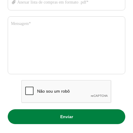
Anexar lista de compras em formato .pdf*
Mensagem*