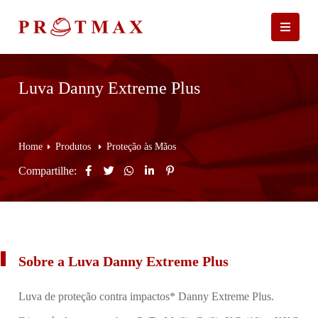
Luva Danny Extreme Plus
Home
Produtos
Proteção às Mãos
Compartilhe:
Sobre a Luva Danny Extreme Plus
Luva de proteção contra impactos* Danny Extreme Plus.