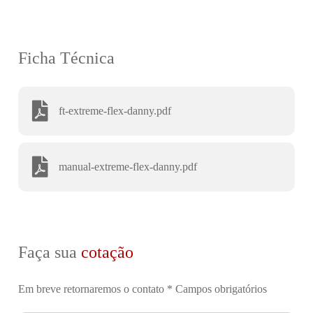
Ficha Técnica
ft-extreme-flex-danny.pdf
manual-extreme-flex-danny.pdf
Faça sua
cotação
Em breve retornaremos o contato
* Campos obrigatórios