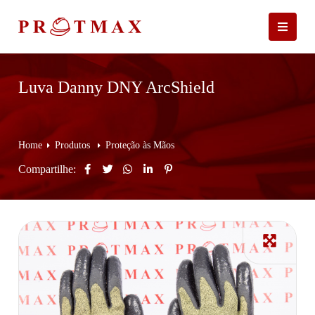
Luva Danny DNY ArcShield
Home
Produtos
Proteção às Mãos
Compartilhe: