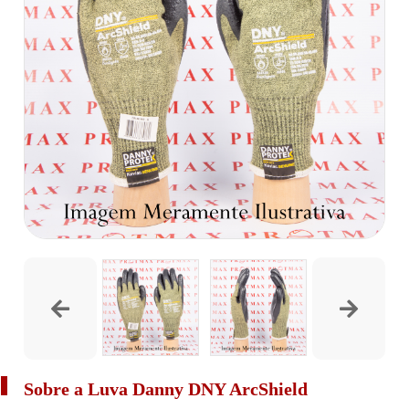
Sobre a Luva Danny DNY ArcShield