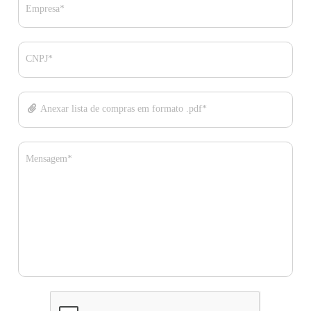
Empresa*
CNPJ*
Anexar lista de compras em formato .pdf*
Mensagem*