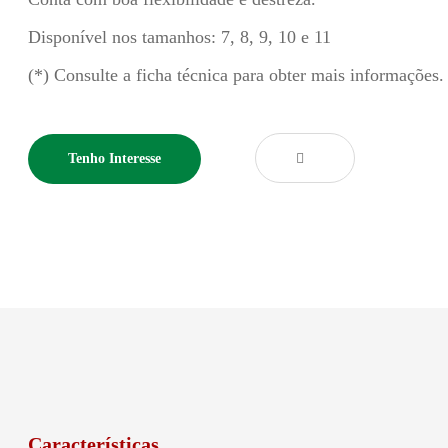
Disponível nos tamanhos: 7, 8, 9, 10 e 11
(*) Consulte a ficha técnica para obter mais informações.
Tenho Interesse
Características