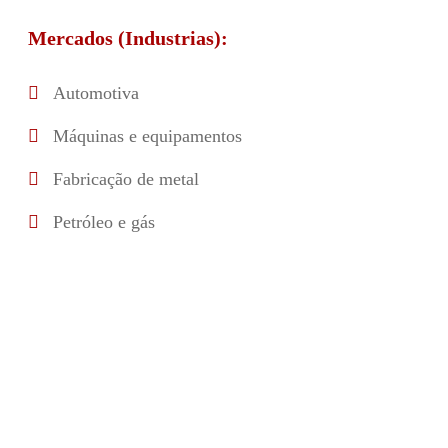
Mercados (Industrias):
Automotiva
Máquinas e equipamentos
Fabricação de metal
Petróleo e gás