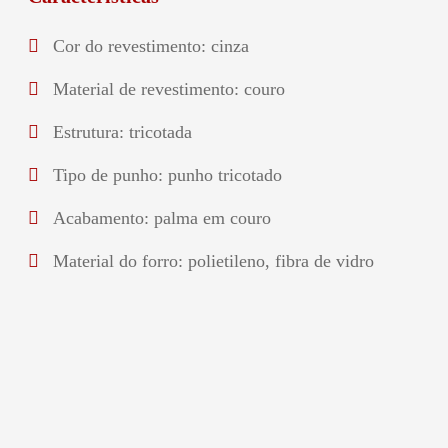
Cor do revestimento: cinza
Material de revestimento: couro
Estrutura: tricotada
Tipo de punho: punho tricotado
Acabamento: palma em couro
Material do forro: polietileno, fibra de vidro