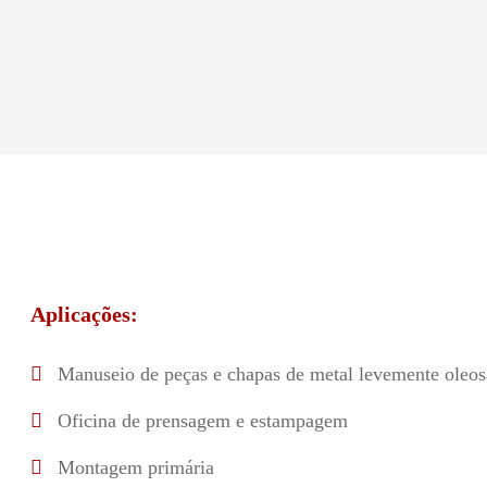
Aplicações:
Manuseio de peças e chapas de metal levemente oleos
Oficina de prensagem e estampagem
Montagem primária