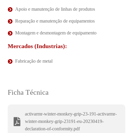
Apoio e manutenção de linhas de produtos
Reparação e manutenção de equipamentos
Montagem e desmontagem de equipamento
Mercados (Industrias):
Fabricação de metal
Ficha Técnica
activarmr-winter-monkey-grip-23-191-activarmr-
winter-monkey-grip-23191-eu-20230419-
declaration-of-conformity.pdf