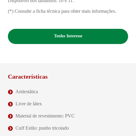
Disponível nos tamanhos: 10 e 11.
(*) Consulte a ficha técnica para obter mais informações.
Tenho Interesse
Características
Antiestática
Livre de látex
Material de revestimento: PVC
Cuff Estilo: punho tricotado