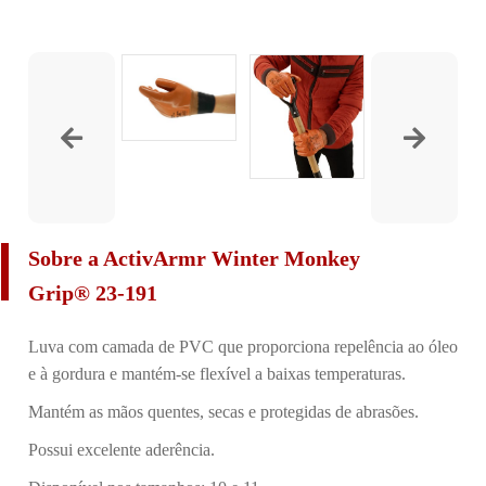
Sobre a ActivArmr Winter Monkey
Grip
®
23-191
Luva com camada de PVC que proporciona repelência ao óleo
e à gordura e mantém-se flexível a baixas temperaturas.
Mantém as mãos quentes, secas e protegidas de abrasões.
Possui excelente aderência.