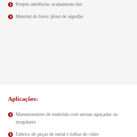
Projeto aderência: acabamento liso
Material do forro: jérsei de algodão
Aplicações:
Manuseamento de materiais com arestas aguçadas ou
irregulares
Fabrico de peças de metal e folhas de vidro