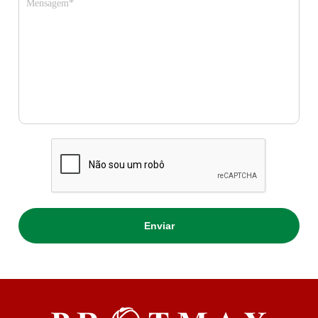
Mensagem*