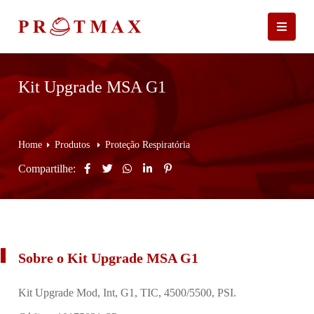
Kit Upgrade MSA G1
Home
Produtos
Proteção Respiratória
Compartilhe:
Sobre o Kit Upgrade MSA G1
Kit Upgrade Mod, Int, G1, TIC, 4500/5500, PSI.