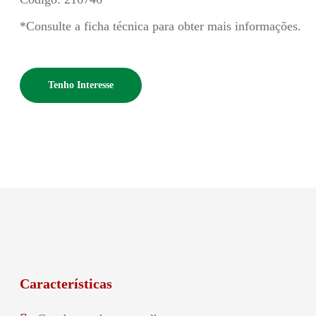
*Consulte a ficha técnica para obter mais informações.
Tenho Interesse
Características