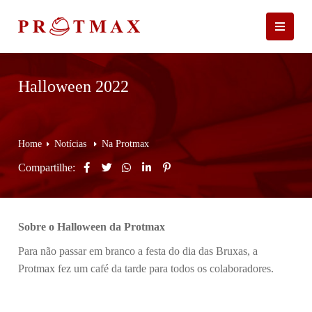
Halloween 2022
Home
Notícias
Na Protmax
Compartilhe:
Sobre o Halloween da Protmax
Para não passar em branco a festa do dia das Bruxas, a
Protmax fez um café da tarde para todos os colaboradores.