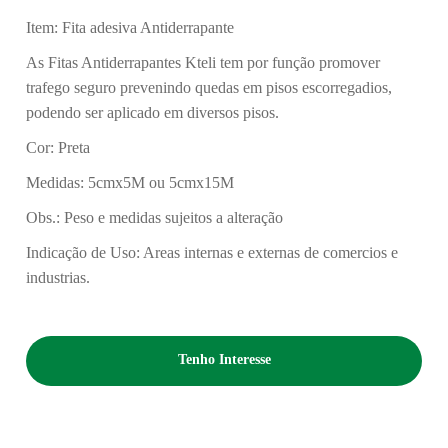
Item: Fita adesiva Antiderrapante
As Fitas Antiderrapantes Kteli tem por função promover
trafego seguro prevenindo quedas em pisos escorregadios,
podendo ser aplicado em diversos pisos.
Cor: Preta
Medidas: 5cmx5M ou 5cmx15M
Obs.: Peso e medidas sujeitos a alteração
Indicação de Uso: Areas internas e externas de comercios e
industrias.
Tenho Interesse