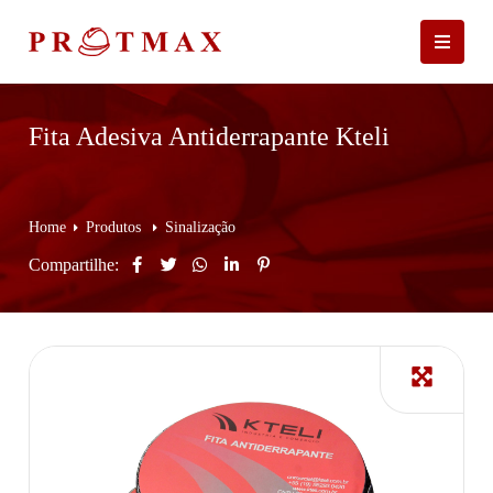
Fita Adesiva Antiderrapante Kteli
Home
Produtos
Sinalização
Compartilhe: