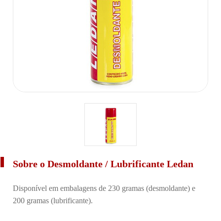
Sobre o Desmoldante / Lubrificante Ledan
Disponível em embalagens de 230 gramas (desmoldante) e
200 gramas (lubrificante).