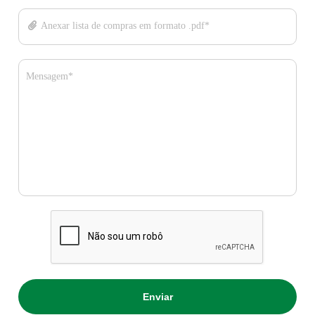
Anexar lista de compras em formato .pdf*
Mensagem*