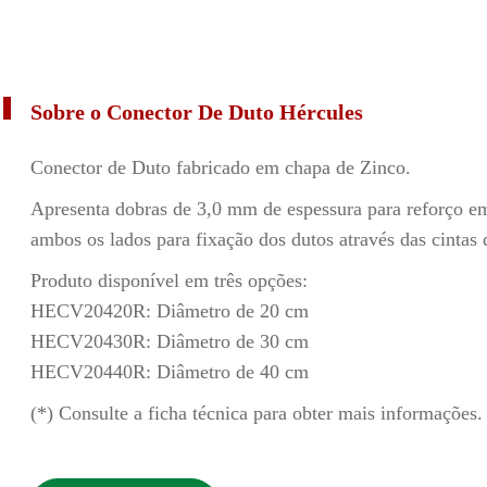
Sobre o Conector De Duto Hércules
Conector de Duto fabricado em chapa de Zinco.
Apresenta dobras de 3,0 mm de espessura para reforço e
ambos os lados para fixação dos dutos através das cintas 
Produto disponível em três opções:
HECV20420R: Diâmetro de 20 cm
HECV20430R: Diâmetro de 30 cm
HECV20440R: Diâmetro de 40 cm
(*) Consulte a ficha técnica para obter mais informações.