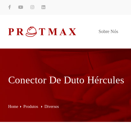
Sobre Nós
Conector De Duto Hércules
Home
Produtos
Diversos