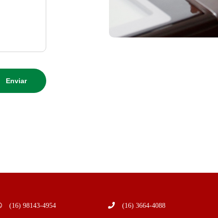
(16) 98143-4954
(16) 3664-4088