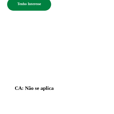
Tenho Interesse
CA: Não se aplica