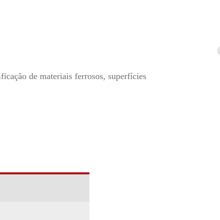
ficação de materiais ferrosos, superfícies