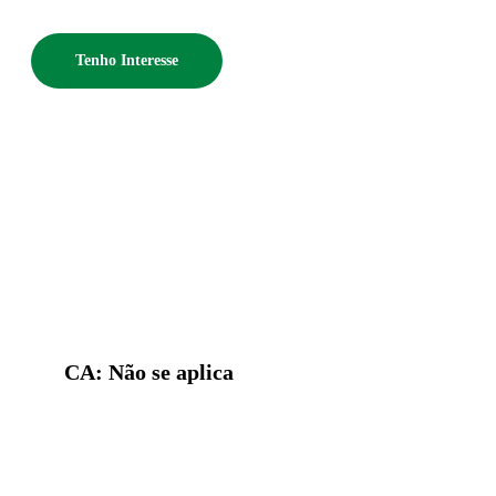
Tenho Interesse
CA: Não se aplica