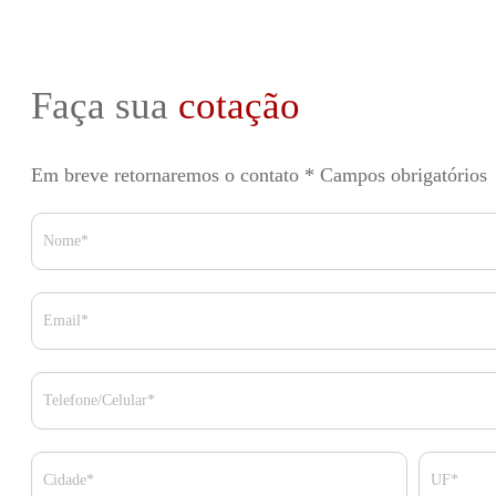
Faça sua
cotação
Em breve retornaremos o contato
* Campos obrigatórios
Nome*
Email*
Telefone/Celular*
Cidade*
UF*