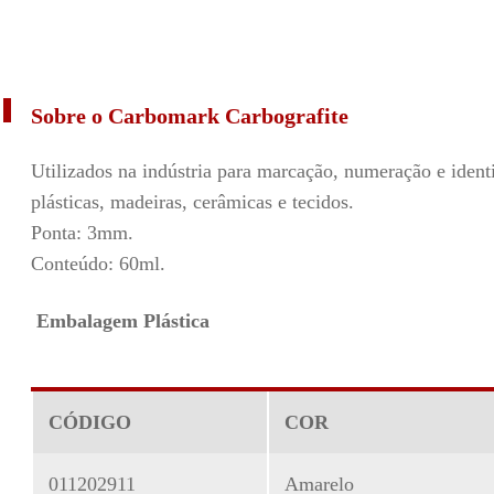
Sobre o Carbomark Carbografite
Utilizados na indústria para marcação, numeração e identi
plásticas, madeiras, cerâmicas e tecidos.
Ponta: 3mm.
Conteúdo: 60ml.
Embalagem Plástica
CÓDIGO
COR
011202911
Amarelo