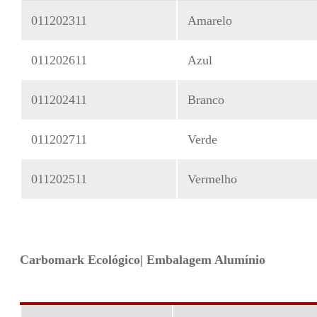
011202311
Amarelo
011202611
Azul
011202411
Branco
011202711
Verde
011202511
Vermelho
Carbomark Ecológico| Embalagem Alumínio