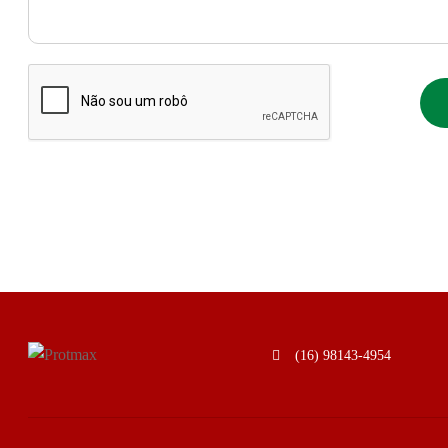
(16) 98143-4954