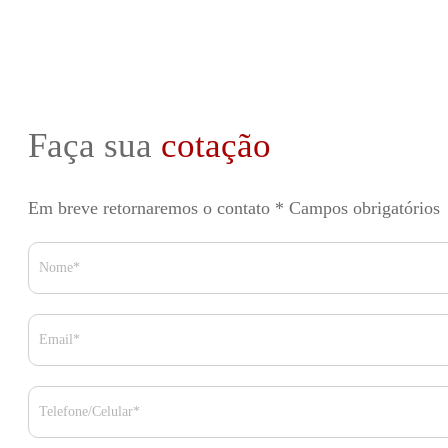
Faça sua
cotação
Em breve retornaremos o contato
* Campos obrigatórios
Nome*
Email*
Telefone/Celular*