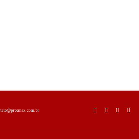
ntato@protmax.com.br