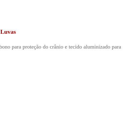
 Luvas
bono para proteção do crânio e tecido aluminizado para