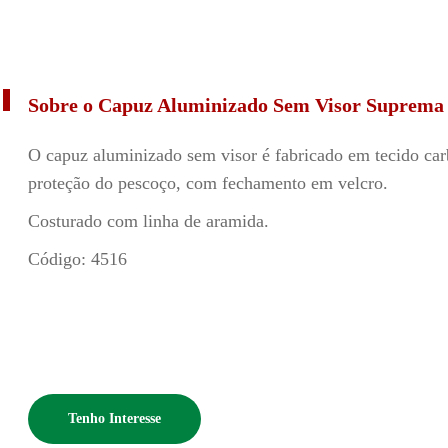
Sobre o Capuz Aluminizado Sem Visor Suprema
O capuz aluminizado sem visor é fabricado em tecido car
proteção do pescoço, com fechamento em velcro.
Costurado com linha de aramida.
Código: 4516
Tenho Interesse