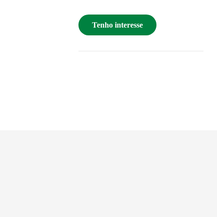
Tenho interesse