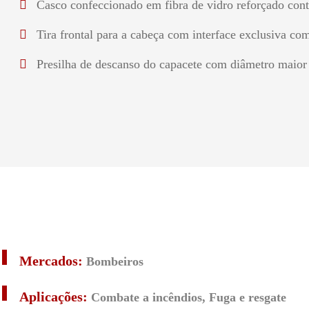
Casco confeccionado em fibra de vidro reforçado cont
Tira frontal para a cabeça com interface exclusiva c
Presilha de descanso do capacete com diâmetro maior
Mercados:
Bombeiros
Aplicações:
Combate a incêndios, Fuga e resgate