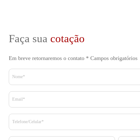
Faça sua
cotação
Em breve retornaremos o contato
* Campos obrigatórios
Nome*
Email*
Telefone/Celular*