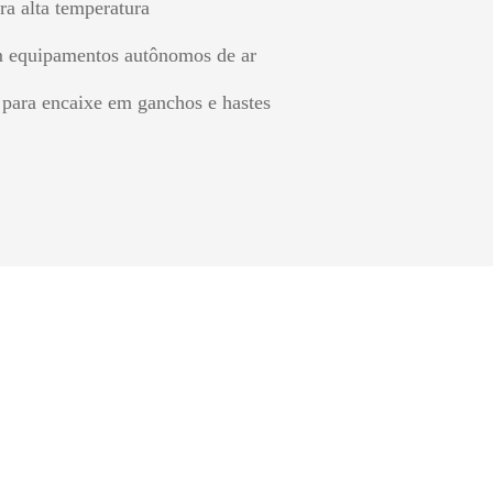
ra alta temperatura
om equipamentos autônomos de ar
 para encaixe em ganchos e hastes