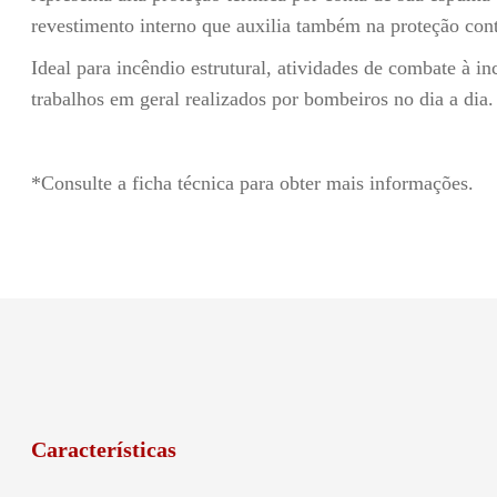
revestimento interno que auxilia também na proteção con
Ideal para incêndio estrutural, atividades de combate à i
trabalhos em geral realizados por bombeiros no dia a dia.
*Consulte a ficha técnica para obter mais informações.
Características