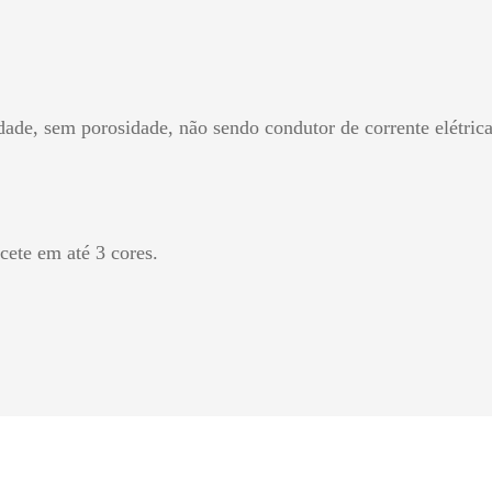
ade, sem porosidade, não sendo condutor de corrente elétrica e
cete em até 3 cores.