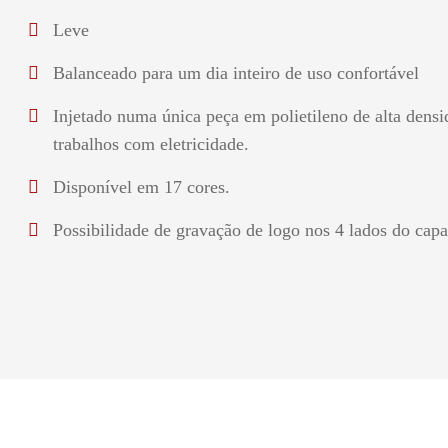
Leve
Balanceado para um dia inteiro de uso confortável
Injetado numa única peça em polietileno de alta densid
trabalhos com eletricidade.
Disponível em 17 cores.
Possibilidade de gravação de logo nos 4 lados do capa