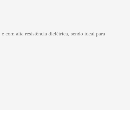
 com alta resistência dielétrica, sendo ideal para