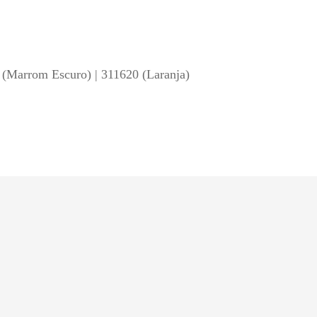
 (Marrom Escuro) | 311620 (Laranja)