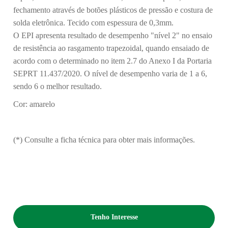
fechamento através de botões plásticos de pressão e costura de
solda eletrônica. Tecido com espessura de 0,3mm.
O EPI apresenta resultado de desempenho "nível 2" no ensaio
de resistência ao rasgamento trapezoidal, quando ensaiado de
acordo com o determinado no item 2.7 do Anexo I da Portaria
SEPRT 11.437/2020. O nível de desempenho varia de 1 a 6,
sendo 6 o melhor resultado.
Cor: amarelo
(*) Consulte a ficha técnica para obter mais informações.
Tenho Interesse