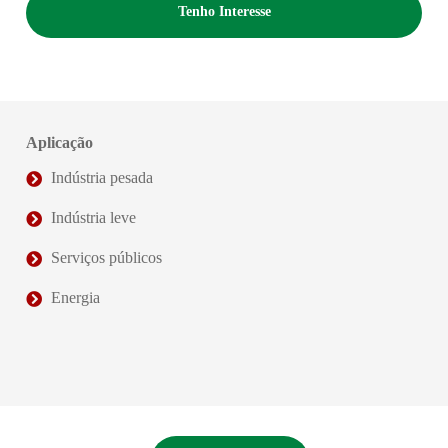
Tenho Interesse
Aplicação
Indústria pesada
Indústria leve
Serviços públicos
Energia