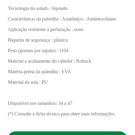
Tecnologia do solado : Injetado
Características da palmilha : Anatômico - Antimicrobiano
Aplicação resistente à perfuração : none
Biqueira de segurança : plástica
Peso (gramas por sapato) : 1104
Material e acabamento do cabedal : Nobuck
Matéria-prima da palmilha : EVA
Material da sola : PU
Disponível nos tamanhos: 34 a 47
(*) Consulte a ficha técnica para obter mais informações.