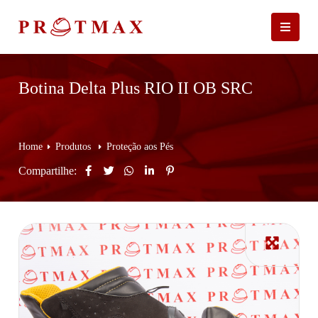
Botina Delta Plus RIO II OB SRC
Home
Produtos
Proteção aos Pés
Compartilhe: