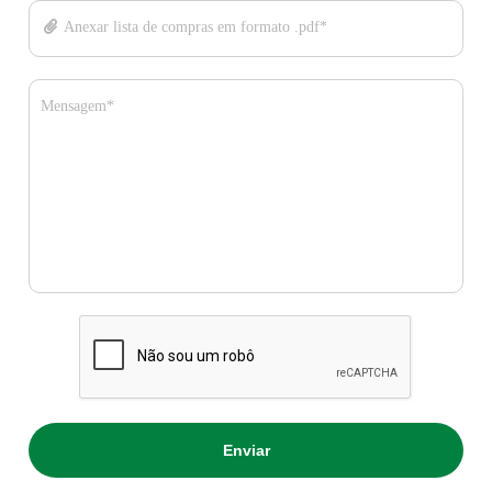
Anexar lista de compras em formato .pdf*
Mensagem*