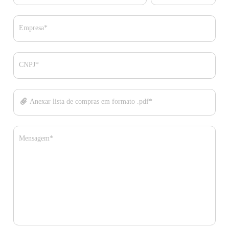
Empresa*
CNPJ*
Anexar lista de compras em formato .pdf*
Mensagem*