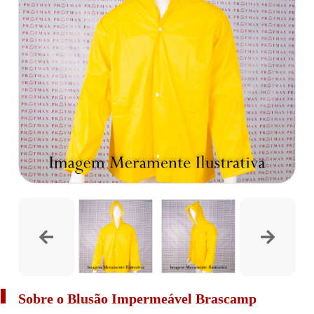
Sobre o Blusão Impermeável Brascamp