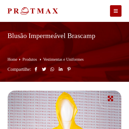
Blusão Impermeável Brascamp
Home
Produtos
Vestimentas e Uniformes
Compartilhe: