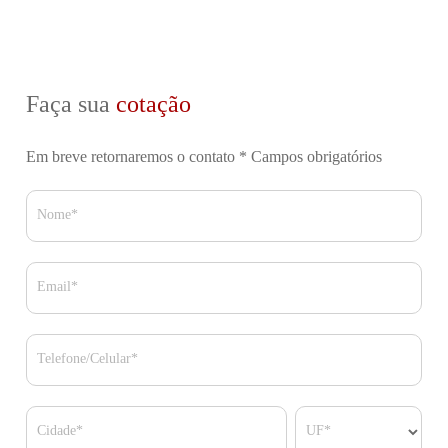
Faça sua
cotação
Em breve retornaremos o contato
* Campos obrigatórios
Nome*
Email*
Telefone/Celular*
Cidade*
UF*