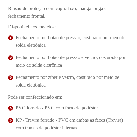
Blusão de proteção com capuz fixo, manga longa e
fechamento frontal.
Disponível nos modelos:
Fechamento por botão de pressão, costurado por meio de
solda eletrônica
Fechamento por botão de pressão e velcro, costurado por
meio de solda eletrônica
Fechamento por zíper e velcro, costurado por meio de
solda eletrônica
Pode ser confeccionado em:
PVC forrado - PVC com forro de poliéster
KP / Trevira forrado - PVC em ambas as faces (Trevira)
com tramas de poliéster internas