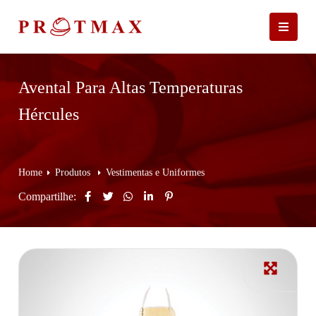
Avental Para Altas Temperaturas
Hércules
Home
Produtos
Vestimentas e Uniformes
Compartilhe: