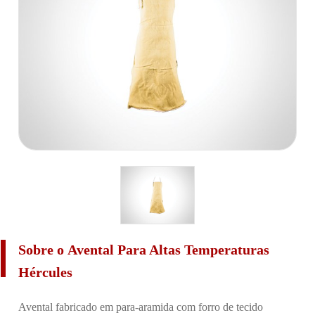
Sobre o Avental Para Altas Temperaturas
Hércules
Avental fabricado em para-aramida com forro de tecido