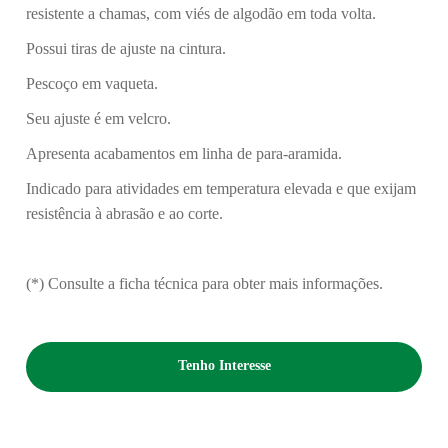
resistente a chamas, com viés de algodão em toda volta.
Possui tiras de ajuste na cintura.
Pescoço em vaqueta.
Seu ajuste é em velcro.
Apresenta acabamentos em linha de para-aramida.
Indicado para atividades em temperatura elevada e que exijam
resistência à abrasão e ao corte.
(*) Consulte a ficha técnica para obter mais informações.
Tenho Interesse