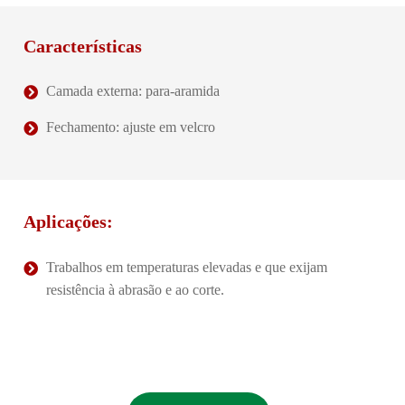
Características
Camada externa: para-aramida
Fechamento: ajuste em velcro
Aplicações:
Trabalhos em temperaturas elevadas e que exijam
resistência à abrasão e ao corte.