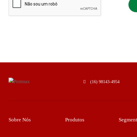
(16) 98143-4954
Sobre Nós
Produtos
Segment