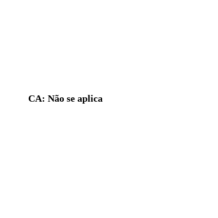
CA: Não se aplica