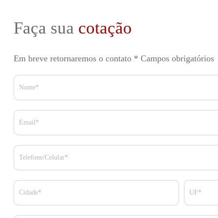
Faça sua
cotação
Em breve retornaremos o contato
* Campos obrigatórios
Nome*
Email*
Telefone/Celular*
Cidade*
UF*