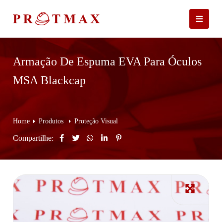
Armação De Espuma EVA Para Óculos
MSA Blackcap
Home
Produtos
Proteção Visual
Compartilhe: