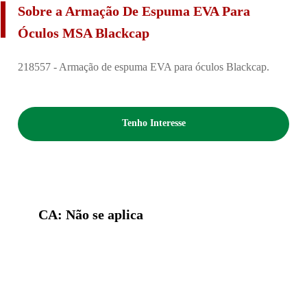
Sobre a Armação De Espuma EVA Para
Óculos MSA Blackcap
218557 - Armação de espuma EVA para óculos Blackcap.
Tenho Interesse
CA: Não se aplica