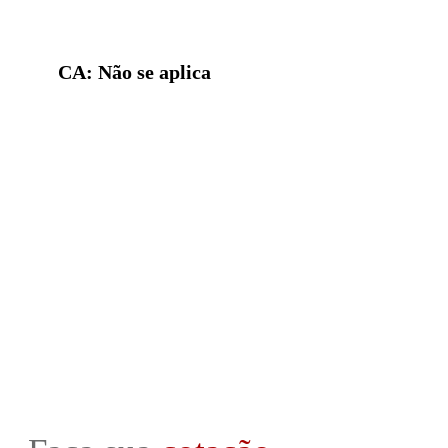
CA: Não se aplica