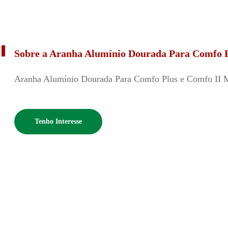
Sobre a Aranha Alumínio Dourada Para Comfo 
Aranha Alumínio Dourada Para Comfo Plus e Comfo II
Tenho Interesse