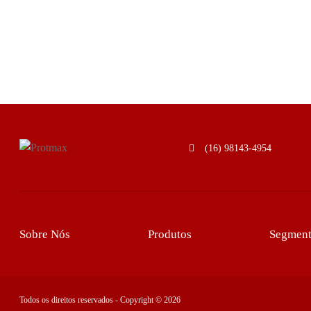
(16) 98143-4954
Sobre Nós
Produtos
Segment
Todos os direitos reservados - Copyright © 2026