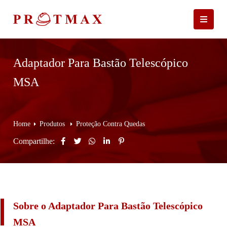
Adaptador Para Bastão Telescópico
MSA
Home
Produtos
Proteção Contra Quedas
Compartilhe:
Sobre o Adaptador Para Bastão Telescópico
MSA