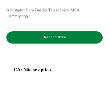
Adaptador Para Bastão Telescópico MSA
- SCE109001
Tenho Interesse
CA: Não se aplica.