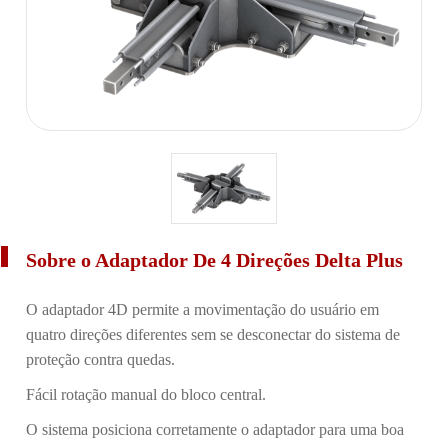
Sobre o Adaptador De 4 Direções Delta Plus
O adaptador 4D permite a movimentação do usuário em
quatro direções diferentes sem se desconectar do sistema de
proteção contra quedas.
Fácil rotação manual do bloco central.
O sistema posiciona corretamente o adaptador para uma boa