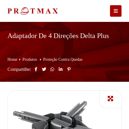
Adaptador De 4 Direções Delta Plus
Home
Produtos
Proteção Contra Quedas
Compartilhe: