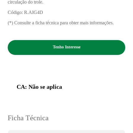
circulação do trole.
Código: R.AIG4D
(*) Consulte a ficha técnica para obter mais informações.
Tenho Interesse
CA: Não se aplica
Ficha Técnica